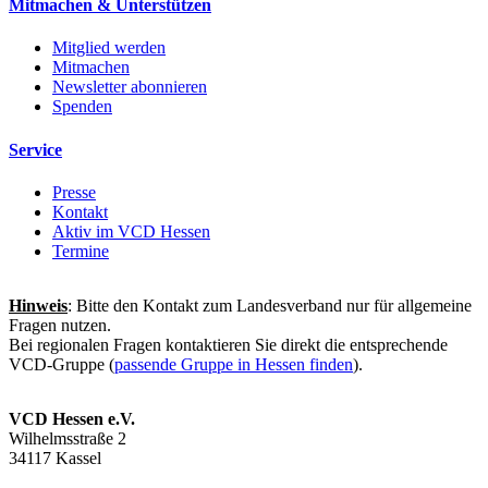
Mitmachen & Unterstützen
Mitglied werden
Mitmachen
Newsletter abonnieren
Spenden
Service
Presse
Kontakt
Aktiv im VCD Hessen
Termine
Hinweis
: Bitte den Kontakt zum Landesverband nur für allgemeine
Fragen nutzen.
Bei regionalen Fragen kontaktieren Sie direkt die entsprechende
VCD-Gruppe (
passende Gruppe in Hessen finden
).
VCD Hessen e.V.
Wilhelmsstraße 2
34117 Kassel