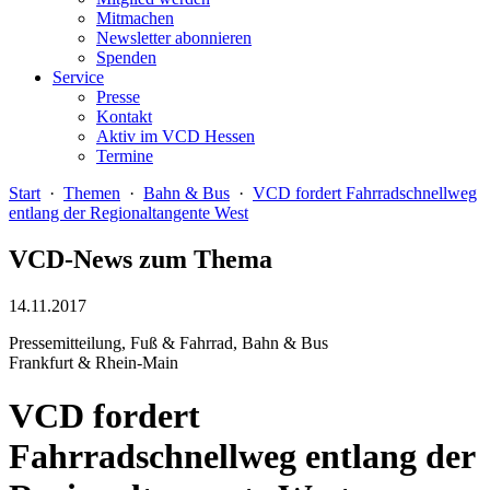
Mitmachen
Newsletter abonnieren
Spenden
Service
Presse
Kontakt
Aktiv im VCD Hessen
Termine
Start
·
Themen
·
Bahn & Bus
·
VCD fordert Fahrradschnellweg
entlang der Regionaltangente West
VCD-News zum Thema
14.11.2017
Pressemitteilung, Fuß & Fahrrad, Bahn & Bus
Frankfurt & Rhein-Main
VCD fordert
Fahrradschnellweg entlang der