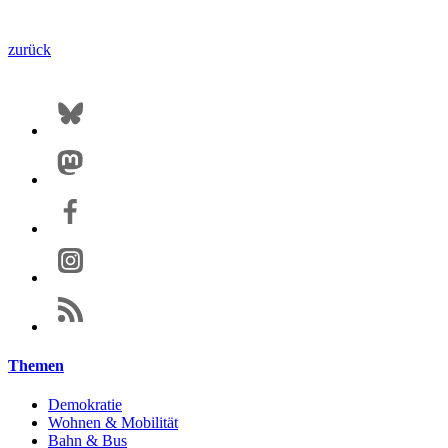
zurück
Themen
Demokratie
Wohnen & Mobilität
Bahn & Bus