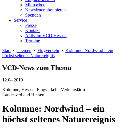
Mitmachen
Newsletter abonnieren
Spenden
Service
Presse
Kontakt
Aktiv im VCD Hessen
Termine
Start
·
Themen
·
Flugverkehr
·
Kolumne: Nordwind – ein
höchst seltenes Naturereignis
VCD-News zum Thema
12.04.2019
Kolumne, Hessen, Flugverkehr, Verkehrslärm
Landesverband Hessen
Kolumne: Nordwind – ein
höchst seltenes Naturereignis