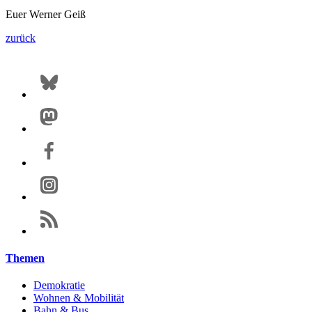
Euer Werner Geiß
zurück
Themen
Demokratie
Wohnen & Mobilität
Bahn & Bus