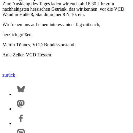
Zum Ausklang des Tages laden wir euch ab 16.30 Uhr zum
nachhaltigsten hessischen Getränk, das wir kennen, vor die VCD
Wand in Halle 8, Standnummer 8 N 10, ein.
Wir freuen uns auf einen interessanten Tag mit euch,
herzlich grüßen
Martin Tönnes, VCD Bundesvorstand
Anja Zeller, VCD Hessen
zurück