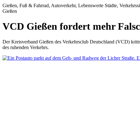
Gießen, Fuß & Fahrrad, Autoverkehr, Lebenswerte Städte, Verkehrssich
Gießen
VCD Gießen fordert mehr Falsc
Der Kreisverband Gießen des Verkehrsclub Deutschland (VCD) kritisi
des ruhenden Verkehrs.