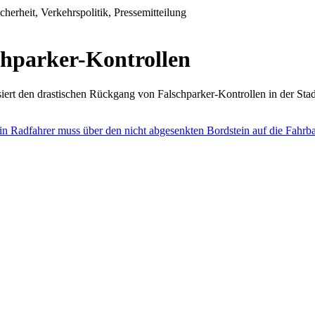
erheit, Verkehrspolitik, Pressemitteilung
hparker-Kontrollen
ert den drastischen Rückgang von Falschparker-Kontrollen in der Stad