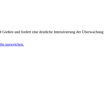
t Gießen und fordert eine deutliche Intensivierung der Überwachung