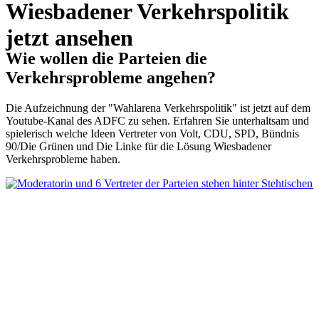
Wiesbadener Verkehrspolitik
jetzt ansehen
Wie wollen die Parteien die
Verkehrsprobleme angehen?
Die Aufzeichnung der "Wahlarena Verkehrspolitik" ist jetzt auf dem
Youtube-Kanal des ADFC zu sehen. Erfahren Sie unterhaltsam und
spielerisch welche Ideen Vertreter von Volt, CDU, SPD, Bündnis
90/Die Grünen und Die Linke für die Lösung Wiesbadener
Verkehrsprobleme haben.