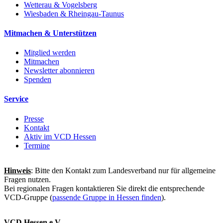
Wetterau & Vogelsberg
Wiesbaden & Rheingau-Taunus
Mitmachen & Unterstützen
Mitglied werden
Mitmachen
Newsletter abonnieren
Spenden
Service
Presse
Kontakt
Aktiv im VCD Hessen
Termine
Hinweis
: Bitte den Kontakt zum Landesverband nur für allgemeine
Fragen nutzen.
Bei regionalen Fragen kontaktieren Sie direkt die entsprechende
VCD-Gruppe (
passende Gruppe in Hessen finden
).
VCD Hessen e.V.