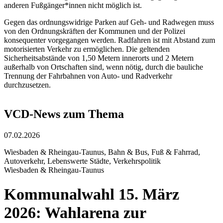
anderen Fußgänger*innen nicht möglich ist.
Gegen das ordnungswidrige Parken auf Geh- und Radwegen muss
von den Ordnungskräften der Kommunen und der Polizei
konsequenter vorgegangen werden. Radfahren ist mit Abstand zum
motorisierten Verkehr zu ermöglichen. Die geltenden
Sicherheitsabstände von 1,50 Metern innerorts und 2 Metern
außerhalb von Ortschaften sind, wenn nötig, durch die bauliche
Trennung der Fahrbahnen von Auto- und Radverkehr
durchzusetzen.
VCD-News zum Thema
07.02.2026
Wiesbaden & Rheingau-Taunus, Bahn & Bus, Fuß & Fahrrad,
Autoverkehr, Lebenswerte Städte, Verkehrspolitik
Wiesbaden & Rheingau-Taunus
Kommunalwahl 15. März
2026: Wahlarena zur