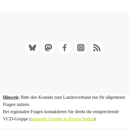
Hinweis
: Bitte den Kontakt zum Landesverband nur für allgemeine
Fragen nutzen.
Bei regionalen Fragen kontaktieren Sie direkt die entsprechende
VCD-Gruppe (
passende Gruppe in Hessen finden
).