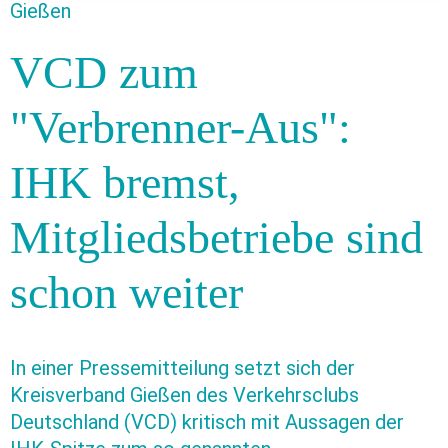
Gießen
VCD zum
"Verbrenner-Aus":
IHK bremst,
Mitgliedsbetriebe sind
schon weiter
In einer Pressemitteilung setzt sich der
Kreisverband Gießen des Verkehrsclubs
Deutschland (VCD) kritisch mit Aussagen der