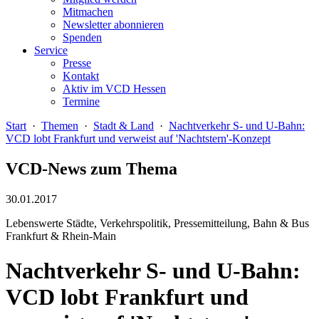
Mitmachen
Newsletter abonnieren
Spenden
Service
Presse
Kontakt
Aktiv im VCD Hessen
Termine
Start
·
Themen
·
Stadt & Land
·
Nachtverkehr S- und U-Bahn:
VCD lobt Frankfurt und verweist auf 'Nachtstern'-Konzept
VCD-News zum Thema
30.01.2017
Lebenswerte Städte, Verkehrspolitik, Pressemitteilung, Bahn & Bus
Frankfurt & Rhein-Main
Nachtverkehr S- und U-Bahn:
VCD lobt Frankfurt und