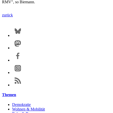
RMV", so Biemann.
zurück
Themen
Demokratie
Wohnen & Mobilität