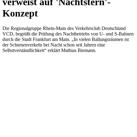
verweist auf 'Nachtstern'-
Konzept
Die Regionalgruppe Rhein-Main des Verkehrsclub Deutschland
VCD, begrüßt die Prüfung des Nachtbetriebs von U- und S-Bahnen
durch die Stadt Frankfurt am Main. „In vielen Ballungsräumen ist
der Schienenverkehr bei Nacht schon seit Jahren eine
Selbstverständlichkeit“ erklärt Mathias Biemann.