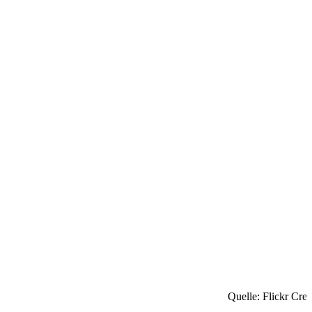
Quelle: Flickr Cre