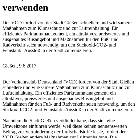
verwenden
Der VCD fordert von der Stadt Gießen schnellere und wirksamere
Maßnahmen zum Klimaschutz und zur Luftreinhaltung. Ein
effizientes Parkraummanagement, ein attraktives, preiswertes und
ausgebautes Busangebot und Maßnahmen für den Fuß- und
Radverkehr seien notwendig, um den Stickoxid-CO2- und
Feinstaub -Ausstoß in der Stadt zu reduzieren.
Gießen, 9.6.2017
Der Verkehrsclub Deutschland (VCD) fordert von der Stadt Gießen
schnellere und wirksamere Maßnahmen zum Klimaschutz und zur
Luftreinhaltung. Ein effizientes Parkraummanagement, ein
attraktives, preiswertes und ausgebautes Busangebot und
Maßnahmen für den Fuß- und Radverkehr seien notwendig, um den
Stickoxid-CO2- und Feinstaub -Ausstoß in der Stadt zu reduzieren.
Nachdem die Stadt Gießen verkündet habe, dass sie keine
Umweltzone einführen werde, weil diese keinen nennenswerten
Beitrag zur Verminderung der Luftschadstoffe leiste, fordert der
VCD Gießen andere Maßnahmen zur Luftreinhaltung. Die