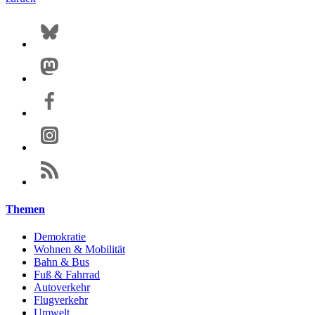
Themen
Demokratie
Wohnen & Mobilität
Bahn & Bus
Fuß & Fahrrad
Autoverkehr
Flugverkehr
Umwelt