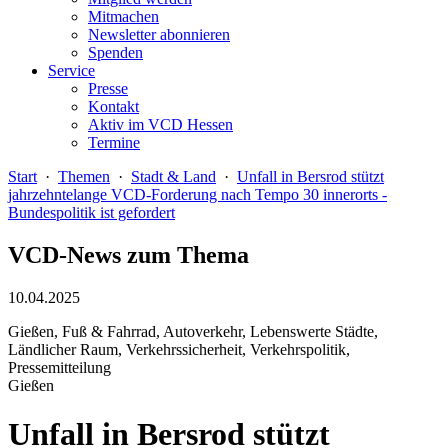
Mitmachen
Newsletter abonnieren
Spenden
Service
Presse
Kontakt
Aktiv im VCD Hessen
Termine
Start
·
Themen
·
Stadt & Land
·
Unfall in Bersrod stützt
jahrzehntelange VCD-Forderung nach Tempo 30 innerorts -
Bundespolitik ist gefordert
VCD-News zum Thema
10.04.2025
Gießen, Fuß & Fahrrad, Autoverkehr, Lebenswerte Städte,
Ländlicher Raum, Verkehrssicherheit, Verkehrspolitik,
Pressemitteilung
Gießen
Unfall in Bersrod stützt