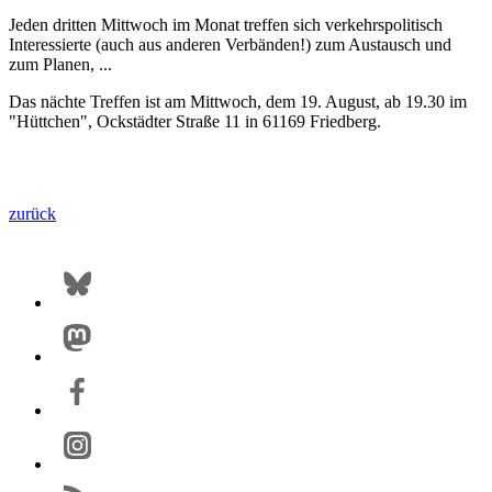
Jeden dritten Mittwoch im Monat treffen sich verkehrspolitisch
Interessierte (auch aus anderen Verbänden!) zum Austausch und
zum Planen, ...
Das nächte Treffen ist am Mittwoch, dem 19. August, ab 19.30 im
"Hüttchen", Ockstädter Straße 11 in 61169 Friedberg.
zurück