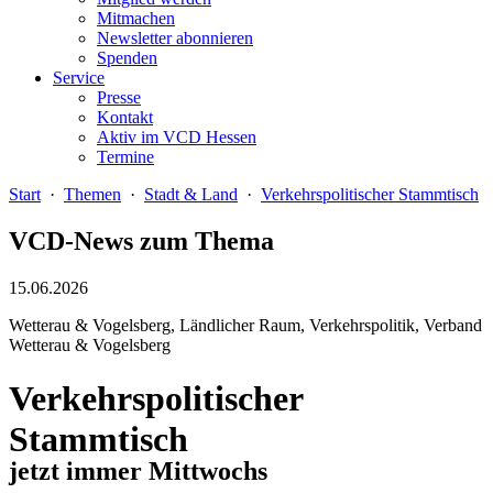
Mitmachen
Newsletter abonnieren
Spenden
Service
Presse
Kontakt
Aktiv im VCD Hessen
Termine
Start
·
Themen
·
Stadt & Land
·
Verkehrspolitischer Stammtisch
VCD-News zum Thema
15.06.2026
Wetterau & Vogelsberg, Ländlicher Raum, Verkehrspolitik, Verband
Wetterau & Vogelsberg
Verkehrspolitischer
Stammtisch
jetzt immer Mittwochs