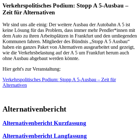
Verkehrspolitisches Podium: Stopp A 5-Ausbau –
Zeit für Alternativen
Wir sind uns alle einig: Der weitere Ausbau der Autobahn A 5 ist
keine Lösung für das Problem, dass immer mehr Pendler*innen mit
dem Auto zu ihren Arbeitsplätzen in Frankfurt und den umliegenden
Kommunen fahren. Mitglieder des Bündnis „Stopp A 5 Ausbau“
haben ein ganzes Paket von Alternativen ausgearbeitet und gezeigt,
wie die Verkehrsbelastung auf der A 5 um Frankfurt herum auch
ohne Ausbau abgebaut werden könnte.
Hier geht's zur Veranstaltung:
Verkehrspolitisches Podium: Stopp A 5-Ausbau – Zeit für
Alternativen
Alternativenbericht
Alternativenbericht Kurzfassung
Alternativenbericht Langfassung