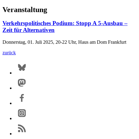
Veranstaltung
Verkehrspolitisches Podium: Stopp A 5-Ausbau –
Zeit für Alternativen
Donnerstag, 01. Juli 2025, 20-22 Uhr, Haus am Dom Frankfurt
zurück