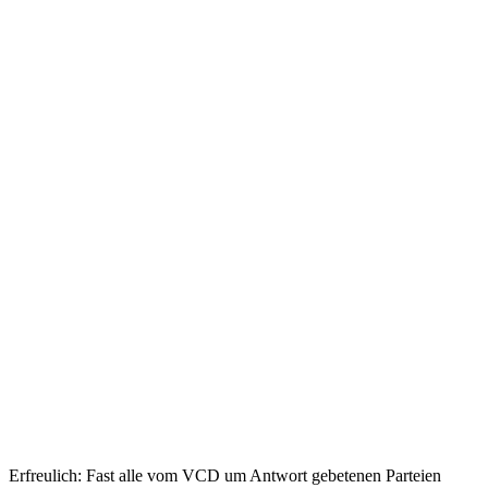
Erfreulich: Fast alle vom VCD um Antwort gebetenen Parteien