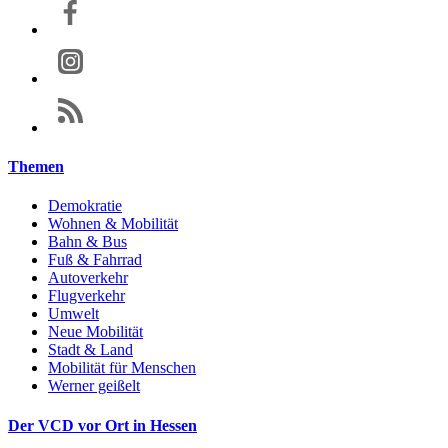
Themen
Demokratie
Wohnen & Mobilität
Bahn & Bus
Fuß & Fahrrad
Autoverkehr
Flugverkehr
Umwelt
Neue Mobilität
Stadt & Land
Mobilität für Menschen
Werner geißelt
Der VCD vor Ort in Hessen