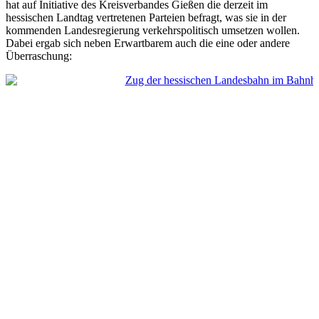
hat auf Initiative des Kreisverbandes Gießen die derzeit im
hessischen Landtag vertretenen Parteien befragt, was sie in der
kommenden Landesregierung verkehrspolitisch umsetzen wollen.
Dabei ergab sich neben Erwartbarem auch die eine oder andere
Überraschung: