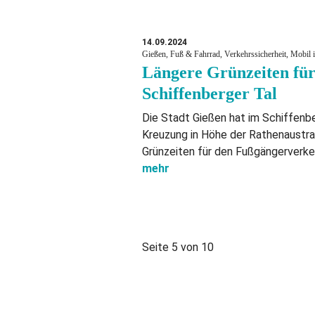
14.09.2024
Gießen, Fuß & Fahrrad, Verkehrssicherheit, Mobil i
Längere Grünzeiten fü
Schiffenberger Tal
Die Stadt Gießen hat im Schiffenbe
Kreuzung in Höhe der Rathenaustra
Grünzeiten für den Fußgängerverkeh
mehr
Seite 5 von 10