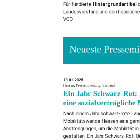
Für fundierte
Hintergrundartikel
o
Landesvorstand und den hessischen
VCD.
Neueste Pressemi
18.01.2025
Hessen, Pressemitteilung, Verband
Ein Jahr Schwarz-Rot: 
eine sozialverträgliche
Nach einem Jahr schwarz-rote Land
Mobilitätswende Hessen eine gemis
Anstrengungen, um die Mobilität in
gestalten. Ein Jahr Schwarz-Rot: B