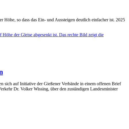
Höhe, so dass das Ein- und Aussteigen deutlich einfacher ist. 2025
n
ch auf Initiative der Gießener Verbände in einem offenen Brief
erkehr Dr. Volker Wissing, über den zuständigen Landesminister