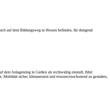
sich auf dem Bildungsweg in Hessen befinden, für dringend
dem Anlagenring in Gießen als rechtwidrig einstuft, führt
e, Mobilität sicher, klimaneutral und ressourcenschonend zu gestalten,