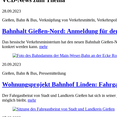
28.09.2023
Gießen, Bahn & Bus, Verknüpfung von Verkehrsmitteln, Verkehrspolit
Bahnhalt Gießen-Nord: Anmeldung für de
Das hessische Verkehrsministerium hat den neuen Bahnhalt Gießen-N
konkret werden kann.
mehr
20.09.2023
Gießen, Bahn & Bus, Pressemitteilung
Wohnungsprojekt Bahnhof Linden: Fahrgas
Der Fahrgastbeirat von Stadt und Landkreis Gießen hat sich in sein
möglich bleibt.
mehr