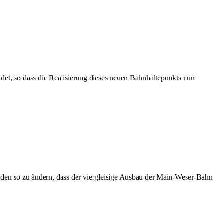
et, so dass die Realisierung dieses neuen Bahnhaltepunkts nun
nden so zu ändern, dass der viergleisige Ausbau der Main-Weser-Bahn