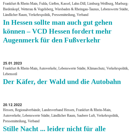
Frankfurt & Rhein-Main, Fulda, Gießen, Kassel, Lahn-Dill, Limburg-Weilburg, Marburg-
Biedenkopf, Wetterau & Vogelsberg, Wiesbaden & Rheingau-Taunus, Lebenswerte Städte,
Ländlicher Raum, Verkehrspolitik, Pressemitteilung, Verband
In Hessen sollte man auch gut gehen
können – VCD Hessen fordert mehr
Augenmerk für den Fußverkehr
25.01.2023
Frankfurt & Rhein-Main, Autoverkehr, Lebenswerte Städte, Klimaschutz, Verkehrspolitik,
Lebensstil
Der Käfer, der Wald und die Autobahn
20.12.2022
Hessen, Regionalverbände, Landesverband Hessen, Frankfurt & Rhein-Main,
Autoverkehr, Lebenswerte Städte, Ländlicher Raum, Saubere Luft, Verkehrspolitik,
Pressemitteilung, Verband
Stille Nacht ... leider nicht für alle