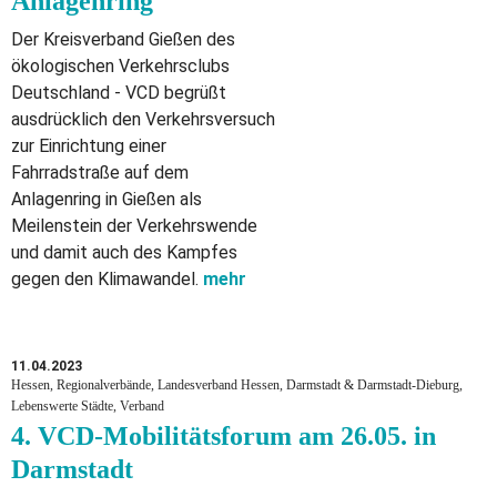
Anlagenring
Der Kreisverband Gießen des
ökologischen Verkehrsclubs
Deutschland - VCD begrüßt
ausdrücklich den Verkehrsversuch
zur Einrichtung einer
Fahrradstraße auf dem
Anlagenring in Gießen als
Meilenstein der Verkehrswende
und damit auch des Kampfes
gegen den Klimawandel.
mehr
11.04.2023
Hessen, Regionalverbände, Landesverband Hessen, Darmstadt & Darmstadt-Dieburg,
Lebenswerte Städte, Verband
4. VCD-Mobilitätsforum am 26.05. in
Darmstadt