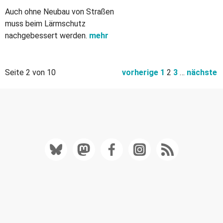
Auch ohne Neubau von Straßen
muss beim Lärmschutz
nachgebessert werden.
mehr
Seite 2 von 10
vorherige
1
2
3
…
nächste