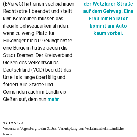
(BVerwG) hat einen sechsjährigen
Rechtsstreit beendet und stellt
klar: Kommunen müssen das
illegale Gehwegparken ahnden,
wenn zu wenig Platz für
Fußgänger bleibt! Geklagt hatte
eine Bürgerinitiative gegen die
Stadt Bremen. Der Kreisverband
Gießen des Verkehrsclubs
Deutschland (VCD) begrüßt das
Urteil als lange überfällig und
fordert alle Städte und
Gemeinden auch im Landkreis
Gießen auf, dem nun
mehr
17.12.2023
Wetterau & Vogelsberg, Bahn & Bus, Verknüpfung von Verkehrsmitteln, Ländlicher
Raum