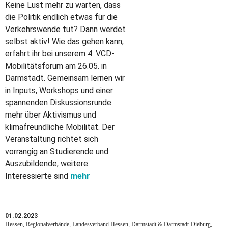
Keine Lust mehr zu warten, dass
die Politik endlich etwas für die
Verkehrswende tut? Dann werdet
selbst aktiv! Wie das gehen kann,
erfahrt ihr bei unserem 4. VCD-
Mobilitätsforum am 26.05. in
Darmstadt. Gemeinsam lernen wir
in Inputs, Workshops und einer
spannenden Diskussionsrunde
mehr über Aktivismus und
klimafreundliche Mobilität. Der
Veranstaltung richtet sich
vorrangig an Studierende und
Auszubildende, weitere
Interessierte sind
mehr
01.02.2023
Hessen, Regionalverbände, Landesverband Hessen, Darmstadt & Darmstadt-Dieburg,