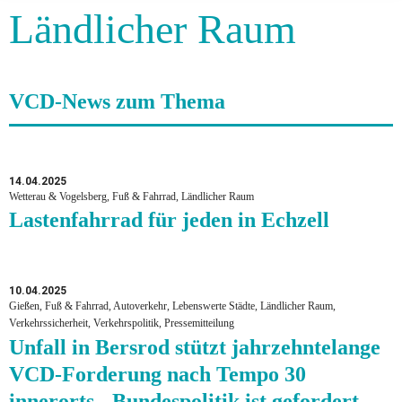
Ländlicher Raum
VCD-News zum Thema
14.04.2025
Wetterau & Vogelsberg, Fuß & Fahrrad, Ländlicher Raum
Lastenfahrrad für jeden in Echzell
10.04.2025
Gießen, Fuß & Fahrrad, Autoverkehr, Lebenswerte Städte, Ländlicher Raum,
Verkehrssicherheit, Verkehrspolitik, Pressemitteilung
Unfall in Bersrod stützt jahrzehntelange
VCD-Forderung nach Tempo 30
innerorts - Bundespolitik ist gefordert