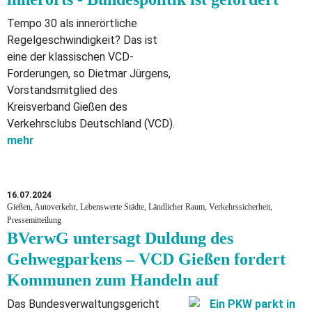
Tempo 30 als innerörtliche
Regelgeschwindigkeit? Das ist
eine der klassischen VCD-
Forderungen, so Dietmar Jürgens,
Vorstandsmitglied des
Kreisverband Gießen des
Verkehrsclubs Deutschland (VCD).
mehr
16.07.2024
Gießen, Autoverkehr, Lebenswerte Städte, Ländlicher Raum, Verkehrssicherheit,
Pressemitteilung
BVerwG untersagt Duldung des
Gehwegparkens – VCD Gießen fordert
Kommunen zum Handeln auf
Das Bundesverwaltungsgericht