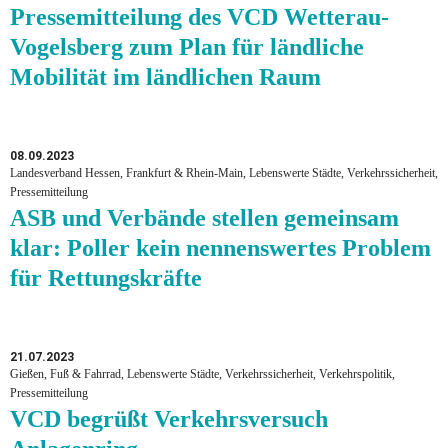
Pressemitteilung des VCD Wetterau-
Vogelsberg zum Plan für ländliche
Mobilität im ländlichen Raum
08.09.2023
Landesverband Hessen, Frankfurt & Rhein-Main, Lebenswerte Städte, Verkehrssicherheit,
Pressemitteilung
ASB und Verbände stellen gemeinsam
klar: Poller kein nennenswertes Problem
für Rettungskräfte
21.07.2023
Gießen, Fuß & Fahrrad, Lebenswerte Städte, Verkehrssicherheit, Verkehrspolitik,
Pressemitteilung
VCD begrüßt Verkehrsversuch