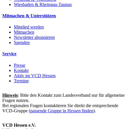
Wiesbaden & Rheingau-Taunus
Mitmachen & Unterstützen
Mitglied werden
Mitmachen
Newsletter abonnieren
Spenden
Service
Presse
Kontakt
Aktiv im VCD Hessen
Termine
Hinweis
: Bitte den Kontakt zum Landesverband nur für allgemeine
Fragen nutzen.
Bei regionalen Fragen kontaktieren Sie direkt die entsprechende
VCD-Gruppe (
passende Gruppe in Hessen finden
).
VCD Hessen e.V.