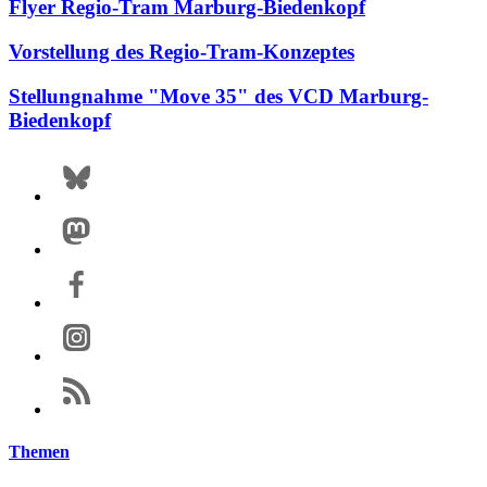
Flyer Regio-Tram Marburg-Biedenkopf
Vorstellung des Regio-Tram-Konzeptes
Stellungnahme "Move 35" des VCD Marburg-
Biedenkopf
Themen