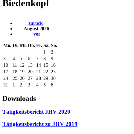
Biedenkopf
zurück
August 2026
vor
Mo.
Di.
Mi.
Do.
Fr.
Sa.
So.
1
2
3
4
5
6
7
8
9
10
11
12
13
14
15
16
17
18
19
20
21
22
23
24
25
26
27
28
29
30
31
1
2
3
4
5
6
Downloads
Tätigkeitsbericht JHV 2020
Tätigkeitsbericht zu JHV 2019