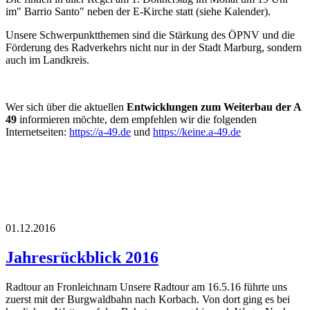
im" Barrio Santo" neben der E-Kirche statt (siehe Kalender).
Unsere Schwerpunktthemen sind die Stärkung des ÖPNV und die
Förderung des Radverkehrs nicht nur in der Stadt Marburg, sondern
auch im Landkreis.
Wer sich über die aktuellen
Entwicklungen zum Weiterbau der A
49
informieren möchte, dem empfehlen wir die folgenden
Internetseiten:
https://a-49.de
und
https://keine.a-49.de
01.12.2016
Jahresrückblick 2016
Radtour an Fronleichnam Unsere Radtour am 16.5.16 führte uns
zuerst mit der Burgwaldbahn nach Korbach. Von dort ging es bei