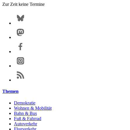
Zur Zeit keine Termine
Themen
Demokratie
Wohnen & Mobilität
Bahn & Bus
Fuß & Fahrrad
Autoverkehr
Flugverkehr