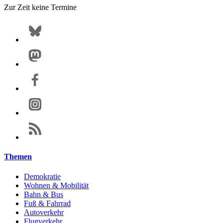
Zur Zeit keine Termine
Themen
Demokratie
Wohnen & Mobilität
Bahn & Bus
Fuß & Fahrrad
Autoverkehr
Flugverkehr