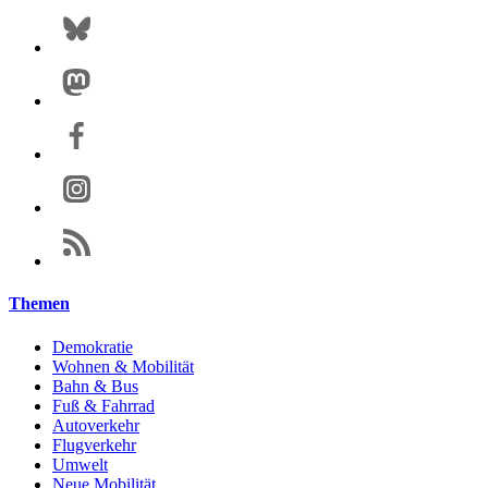
Themen
Demokratie
Wohnen & Mobilität
Bahn & Bus
Fuß & Fahrrad
Autoverkehr
Flugverkehr
Umwelt
Neue Mobilität